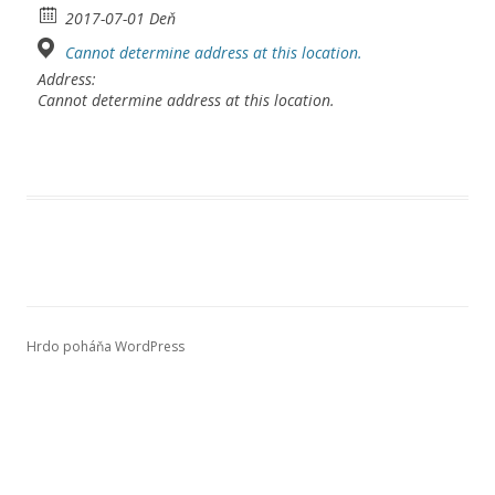
2017-07-01 Deň
Cannot determine address at this location.
Address:
Cannot determine address at this location.
Hrdo poháňa WordPress