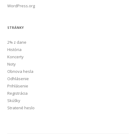
WordPress.org
STRÁNKY
2% z dane
História
Koncerty
Noty
Obnova hesla
Odhlásenie
Prihlásenie
Registrácia
Skúšky
Stratené heslo