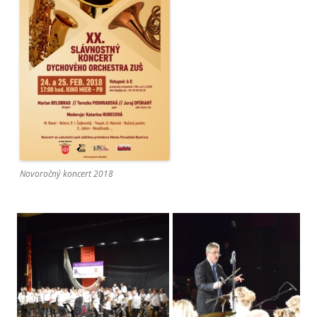
Novoročný koncert 2018